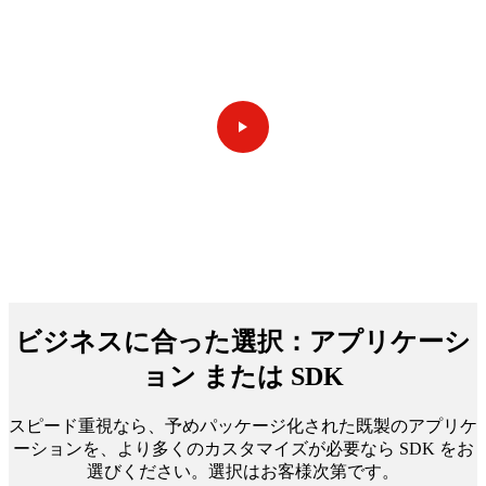
ビジネスに合った選択：
アプリケーシ
ョン
または
SDK
スピード重視なら、予めパッケージ化された既製のアプリケ
ーションを、より多くのカスタマイズが必要なら SDK をお
選びください。選択はお客様次第です。