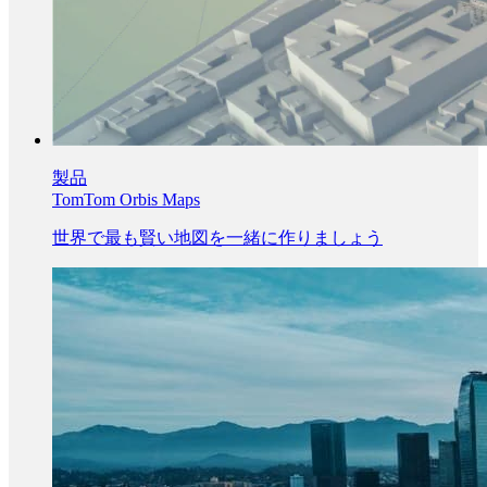
製品
TomTom Orbis Maps
世界で最も賢い地図を一緒に作りましょう