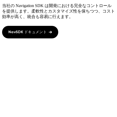
当社の Navigation SDK は開発における完全なコントロール
を提供します。柔軟性とカスタマイズ性を保ちつつ、コスト
効率が高く、統合も容易に行えます。
NavSDK ドキュメント