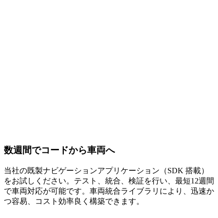
数週間でコードから車両へ
当社の既製ナビゲーションアプリケーション（SDK 搭載）
をお試しください。テスト、統合、検証を行い、最短12週間
で車両対応が可能です。車両統合ライブラリにより、迅速か
つ容易、コスト効率良く構築できます。