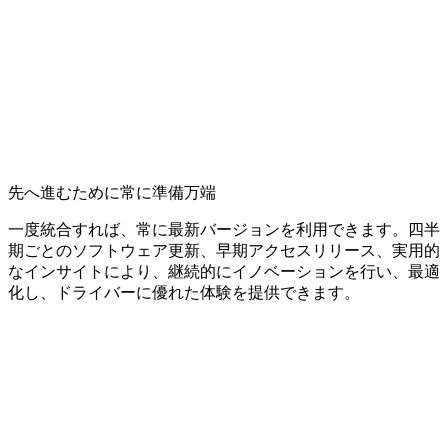
先へ進むために常に準備万端
一度統合すれば、常に最新バージョンを利用できます。四半
期ごとのソフトウェア更新、早期アクセスリリース、実用的
なインサイトにより、継続的にイノベーションを行い、最適
化し、ドライバーに優れた体験を提供できます。