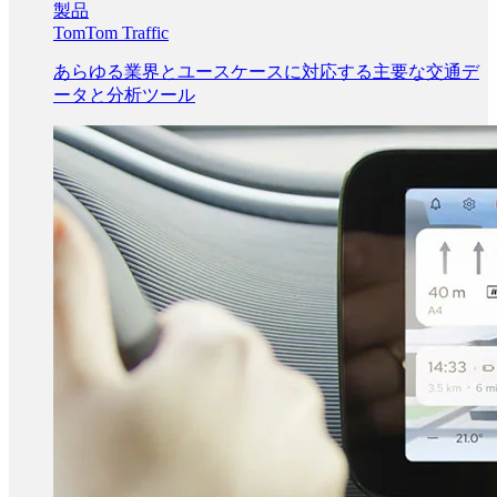
製品
TomTom Traffic
あらゆる業界とユースケースに対応する主要な交通デ
ータと分析ツール