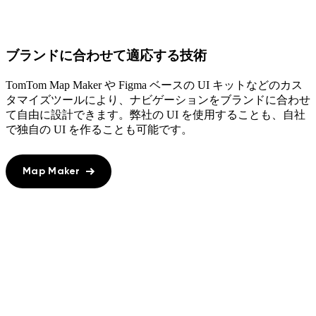
ブランドに合わせて適応する技術
TomTom Map Maker や Figma ベースの UI キットなどのカス
タマイズツールにより、ナビゲーションをブランドに合わせ
て自由に設計できます。弊社の UI を使用することも、自社
で独自の UI を作ることも可能です。
Map Maker