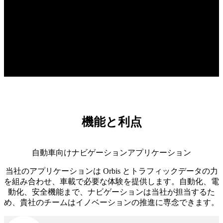
機能と利点
自動車向けナビゲーションアプリケーション
当社のアプリケーションは Orbis とトラフィックデータの力
を組み合わせ、車載で必要な体験を提供します。自動化、電
動化、安全機能まで、ナビゲーションは当社が担当するた
め、貴社のチームはイノベーションの推進に専念できます。