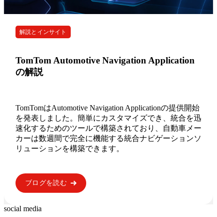
解説とインサイト
TomTom Automotive Navigation Application
の解説
TomTomはAutomotive Navigation Applicationの提供開始
を発表しました。簡単にカスタマイズでき、統合を迅
速化するためのツールで構築されており、自動車メー
カーは数週間で完全に機能する統合ナビゲーションソ
リューションを構築できます。
ブログを読む
social media