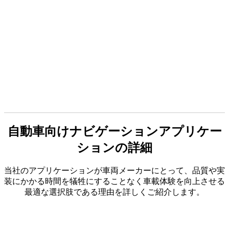
自動車向けナビゲーションアプリケー
ションの詳細
当社のアプリケーションが車両メーカーにとって、品質や実
装にかかる時間を犠牲にすることなく車載体験を向上させる
最適な選択肢である理由を詳しくご紹介します。