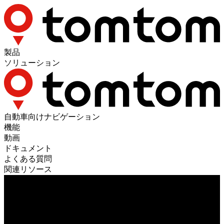
製品
ソリューション
自動車向けナビゲーション
機能
動画
ドキュメント
よくある質問
関連リソース