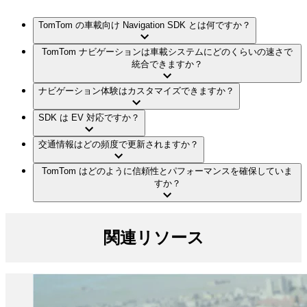
TomTom の車載向け Navigation SDK とは何ですか？
TomTom ナビゲーションは車載システムにどのくらいの速さで
統合できますか？
ナビゲーション体験はカスタマイズできますか？
SDK は EV 対応ですか？
交通情報はどの頻度で更新されますか？
TomTom はどのように信頼性とパフォーマンスを確保していま
すか？
関連リソース