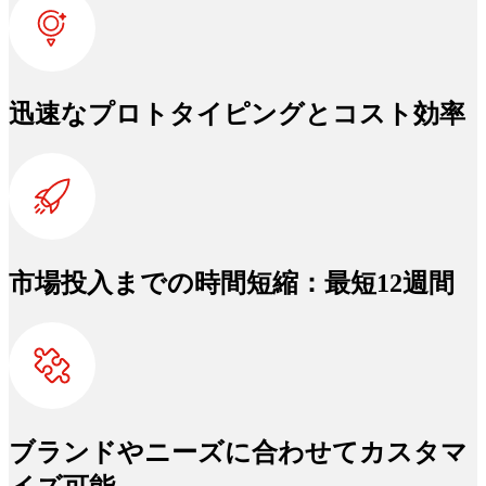
迅速なプロトタイピングとコスト効率
市場投入までの時間短縮：最短12週間
ブランドやニーズに合わせてカスタマ