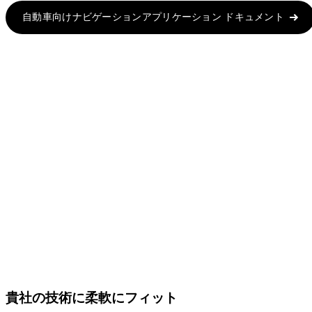
自動車向けナビゲーションアプリケーション ドキュメント
貴社の技術に柔軟にフィット