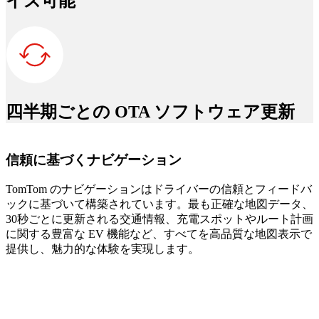
イズ可能
四半期ごとの OTA ソフトウェア更新
信頼に基づくナビゲーション
TomTom のナビゲーションはドライバーの信頼とフィードバ
ックに基づいて構築されています。最も正確な地図データ、
30秒ごとに更新される交通情報、充電スポットやルート計画
に関する豊富な EV 機能など、すべてを高品質な地図表示で
提供し、魅力的な体験を実現します。