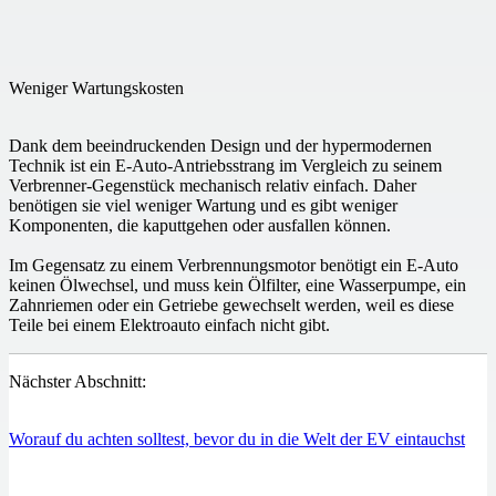
Weniger Wartungskosten
Dank dem beeindruckenden Design und der hypermodernen
Technik ist ein E-Auto-Antriebsstrang im Vergleich zu seinem
Verbrenner-Gegenstück mechanisch relativ einfach. Daher
benötigen sie viel weniger Wartung und es gibt weniger
Komponenten, die kaputtgehen oder ausfallen können.
Im Gegensatz zu einem Verbrennungsmotor benötigt ein E-Auto
keinen Ölwechsel, und muss kein Ölfilter, eine Wasserpumpe, ein
Zahnriemen oder ein Getriebe gewechselt werden, weil es diese
Teile bei einem Elektroauto einfach nicht gibt.
Nächster Abschnitt:
Worauf du achten solltest, bevor du in die Welt der EV eintauchst