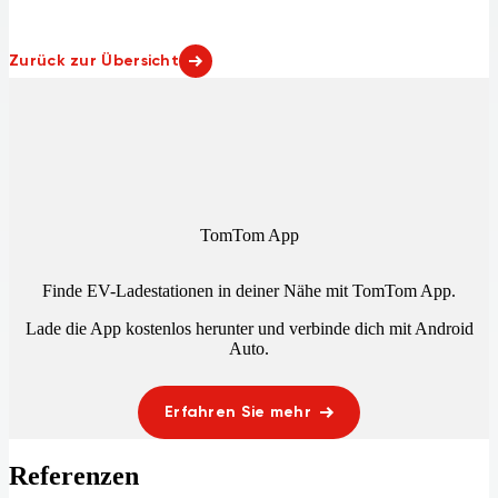
Zurück zur Übersicht
TomTom App
Finde EV-Ladestationen in deiner Nähe mit TomTom App.
Lade die App kostenlos herunter und verbinde dich mit
Android
Auto
.
Erfahren Sie mehr
Referenzen