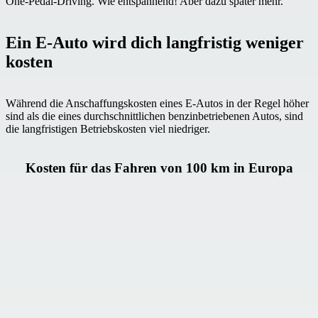
One-Pedal-Driving. Wie entspannend! Aber dazu später mehr.
Ein E-Auto wird dich langfristig weniger
kosten
Während die Anschaffungskosten eines E-Autos in der Regel höher
sind als die eines durchschnittlichen benzinbetriebenen Autos, sind
die langfristigen Betriebskosten viel niedriger.
Kosten für das Fahren von 100 km in Europa