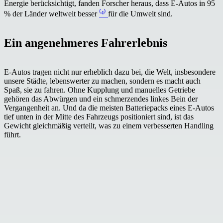
Energie berücksichtigt, fanden Forscher heraus, dass E-Autos in 95
% der Länder weltweit besser
⁽⁴⁾
für die Umwelt sind.
Ein angenehmeres Fahrerlebnis
E-Autos tragen nicht nur erheblich dazu bei, die Welt, insbesondere
unsere Städte, lebenswerter zu machen, sondern es macht auch
Spaß, sie zu fahren. Ohne Kupplung und manuelles Getriebe
gehören das Abwürgen und ein schmerzendes linkes Bein der
Vergangenheit an. Und da die meisten Batteriepacks eines E-Autos
tief unten in der Mitte des Fahrzeugs positioniert sind, ist das
Gewicht gleichmäßig verteilt, was zu einem verbesserten Handling
führt.