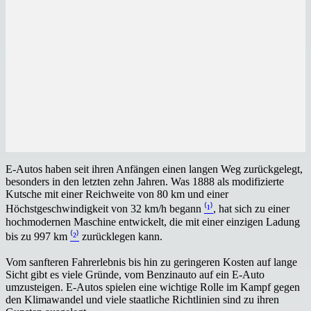
E-Autos haben seit ihren Anfängen einen langen Weg zurückgelegt,
besonders in den letzten zehn Jahren. Was 1888 als modifizierte
Kutsche mit einer Reichweite von 80 km und einer
Höchstgeschwindigkeit von 32 km/h begann
⁽¹⁾
, hat sich zu einer
hochmodernen Maschine entwickelt, die mit einer einzigen Ladung
bis zu 997 km
⁽²⁾
zurücklegen kann.
Vom sanfteren Fahrerlebnis bis hin zu geringeren Kosten auf lange
Sicht gibt es viele Gründe, vom Benzinauto auf ein E-Auto
umzusteigen. E-Autos spielen eine wichtige Rolle im Kampf gegen
den Klimawandel und viele staatliche Richtlinien sind zu ihren