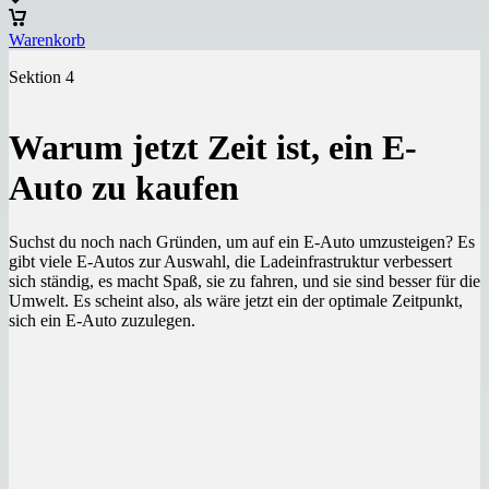
Warenkorb
Sektion 4
Warum jetzt Zeit ist, ein E-
Auto zu kaufen
Suchst du noch nach Gründen, um auf ein E-Auto umzusteigen? Es
gibt viele E-Autos zur Auswahl, die Ladeinfrastruktur verbessert
sich ständig, es macht Spaß, sie zu fahren, und sie sind besser für die
Umwelt. Es scheint also, als wäre jetzt ein der optimale Zeitpunkt,
sich ein E-Auto zuzulegen.