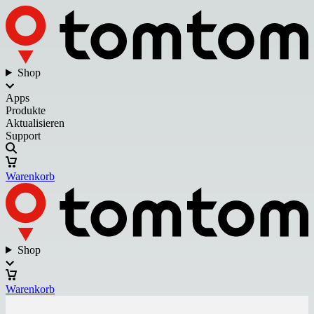
Shop
Apps
Produkte
Aktualisieren
Support
Warenkorb
Shop
Warenkorb