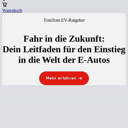
Warenkorb
TomTom EV-Ratgeber
Fahr in die Zukunft:
Dein Leitfaden für den Einstieg
in die Welt der E-Autos
Mehr erfahren