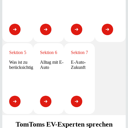
Sektion 5
Sektion 6
Sektion 7
Was ist zu
Alltag mit E-
E-Auto-
berücksichtigen?
Auto
Zukunft
TomToms EV-Experten sprechen