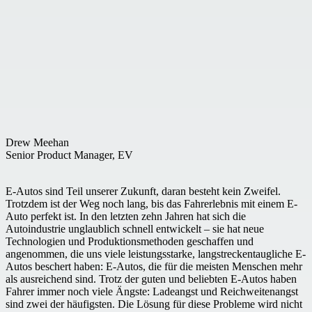
Drew Meehan
Senior Product Manager, EV
E-Autos sind Teil unserer Zukunft, daran besteht kein Zweifel.
Trotzdem ist der Weg noch lang, bis das Fahrerlebnis mit einem E-
Auto perfekt ist. In den letzten zehn Jahren hat sich die
Autoindustrie unglaublich schnell entwickelt – sie hat neue
Technologien und Produktionsmethoden geschaffen und
angenommen, die uns viele leistungsstarke, langstreckentaugliche E-
Autos beschert haben: E-Autos, die für die meisten Menschen mehr
als ausreichend sind. Trotz der guten und beliebten E-Autos haben
Fahrer immer noch viele Ängste: Ladeangst und Reichweitenangst
sind zwei der häufigsten. Die Lösung für diese Probleme wird nicht