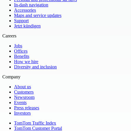
In-dash navigation
Accessories
Maps and service updates
Support
Jetzt kündigen
Careers
Jobs
Offices
Benefits
How we hire
Diversity and inclusion
Company
About us
Customers
Newsroom
Events
Press releases
Investors
TomTom Traffic Index
TomTom Customer Portal