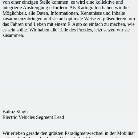
von einer einzigen Stelle kommen, es wird eine kollektive und
integrierte Anstrengung erfordern. Als Kartografen haben wir die
Möglichkeit, alle Daten, Informationen, Kenntnisse und Inhalte
zusammenzubringen und sie auf optimale Weise zu präsentieren, um
das Fahren und Leben mit einem E-Auto so einfach zu machen, wie
es sein sollte. Wir haben alle Teile des Puzzles, jetzt setzen wir sie
zusammen.
Balraz Singh
Electric Vehicles Segment Lead
Wir erleben gerade den größten Paradigmenwechsel in der Mobilität