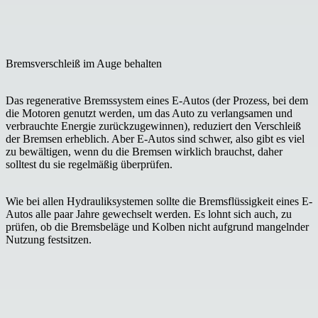
Bremsverschleiß im Auge behalten
Das regenerative Bremssystem eines E-Autos (der Prozess, bei dem
die Motoren genutzt werden, um das Auto zu verlangsamen und
verbrauchte Energie zurückzugewinnen), reduziert den Verschleiß
der Bremsen erheblich. Aber E-Autos sind schwer, also gibt es viel
zu bewältigen, wenn du die Bremsen wirklich brauchst, daher
solltest du sie regelmäßig überprüfen.
Wie bei allen Hydrauliksystemen sollte die Bremsflüssigkeit eines E-
Autos alle paar Jahre gewechselt werden. Es lohnt sich auch, zu
prüfen, ob die Bremsbeläge und Kolben nicht aufgrund mangelnder
Nutzung festsitzen.