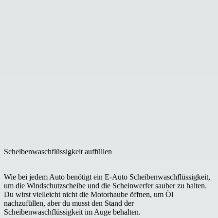
Scheibenwaschflüssigkeit auffüllen
Wie bei jedem Auto benötigt ein E-Auto Scheibenwaschflüssigkeit,
um die Windschutzscheibe und die Scheinwerfer sauber zu halten.
Du wirst vielleicht nicht die Motorhaube öffnen, um Öl
nachzufüllen, aber du musst den Stand der
Scheibenwaschflüssigkeit im Auge behalten.