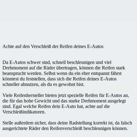
Achte auf den Verschleiß der Reifen deines E-Autos
Da E-Autos schwer sind, schnell beschleunigen und viel
Drehmoment auf die Räder übertragen, können die Reifen stark
beansprucht werden. Selbst wenn du ein eher entspannt fährst
könntest du feststellen, dass sich die Reifen deines E-Autos
schneller abnutzen, als du es gewohnt bist.
Viele Reifenhersteller bieten jetzt spezielle Reifen für E-Autos an,
die für das hohe Gewicht und das starke Drehmoment ausgelegt
sind. Egal welche Reifen dein E-Auto hat, achte auf die
Verschleißindikatoren.
Stelle außerdem sicher, dass deine Radstellung korrekt ist, da falsch
ausgerichtete Räder den Reifenverschleiß beschleunigen können.