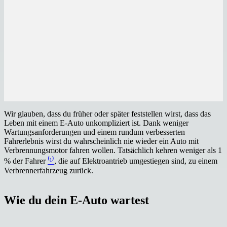
Wir glauben, dass du früher oder später feststellen wirst, dass das
Leben mit einem E-Auto unkompliziert ist. Dank weniger
Wartungsanforderungen und einem rundum verbesserten
Fahrerlebnis wirst du wahrscheinlich nie wieder ein Auto mit
Verbrennungsmotor fahren wollen. Tatsächlich kehren weniger als 1
% der Fahrer
⁽¹⁾
, die auf Elektroantrieb umgestiegen sind, zu einem
Verbrennerfahrzeug zurück.
Wie du dein E-Auto wartest