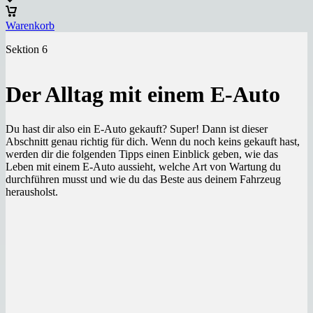
Warenkorb
Sektion 6
Der Alltag mit einem E-Auto
Du hast dir also ein E-Auto gekauft? Super! Dann ist dieser
Abschnitt genau richtig für dich. Wenn du noch keins gekauft hast,
werden dir die folgenden Tipps einen Einblick geben, wie das
Leben mit einem E-Auto aussieht, welche Art von Wartung du
durchführen musst und wie du das Beste aus deinem Fahrzeug
herausholst.