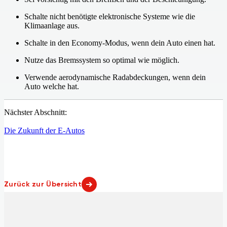
Schalte nicht benötigte elektronische Systeme wie die
Klimaanlage aus.
Schalte in den Economy-Modus, wenn dein Auto einen hat.
Nutze das Bremssystem so optimal wie möglich.
Verwende aerodynamische Radabdeckungen, wenn dein
Auto welche hat.
Nächster Abschnitt:
Die Zukunft der E-Autos
Zurück zur Übersicht