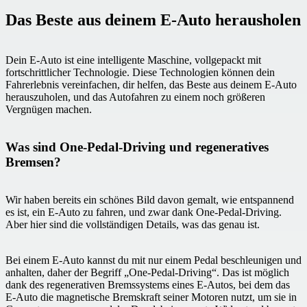
Das Beste aus deinem E-Auto herausholen
Dein E-Auto ist eine intelligente Maschine, vollgepackt mit
fortschrittlicher Technologie. Diese Technologien können dein
Fahrerlebnis vereinfachen, dir helfen, das Beste aus deinem E-Auto
herauszuholen, und das Autofahren zu einem noch größeren
Vergnügen machen.
Was sind One-Pedal-Driving und regeneratives
Bremsen?
Wir haben bereits ein schönes Bild davon gemalt, wie entspannend
es ist, ein E-Auto zu fahren, und zwar dank One-Pedal-Driving.
Aber hier sind die vollständigen Details, was das genau ist.
Bei einem E-Auto kannst du mit nur einem Pedal beschleunigen und
anhalten, daher der Begriff „One-Pedal-Driving“. Das ist möglich
dank des regenerativen Bremssystems eines E-Autos, bei dem das
E-Auto die magnetische Bremskraft seiner Motoren nutzt, um sie in