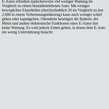
E-Autos erfordern typischerweise viel weniger Wartung im
Vergleich zu einem benzinbetriebenen Auto. Mit weniger
beweglichen Einzelteilen (durchschnittlich 20 im Vergleich zu fast
2.000 in einem Verbrennungsfahrzeug) kann auch weniger schief
gehen oder kaputtgehen. Obendrein benötigen die Batterie, der
Motor und andere elektronische Funktionen eines E-Autos fast
keine Wartung. Es wird jedoch Zeiten geben, in denen dein E-Auto
ein wenig Unterstützung braucht: