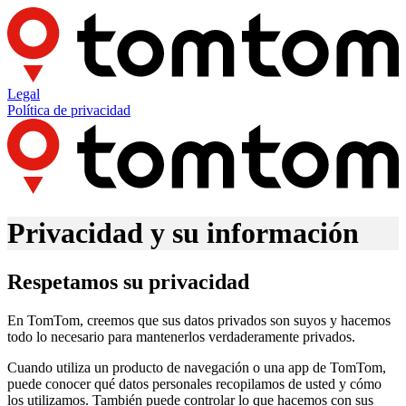
Legal
Política de privacidad
Privacidad y su información
Respetamos su privacidad
En TomTom, creemos que sus datos privados son suyos y hacemos
todo lo necesario para mantenerlos verdaderamente privados.
Cuando utiliza un producto de navegación o una app de TomTom,
puede conocer qué datos personales recopilamos de usted y cómo
los utilizamos. También puede controlar lo que hacemos con sus