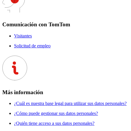
Comunicación con TomTom
Visitantes
Solicitud de empleo
Más información
¿Cuál es nuestra base legal para utilizar sus datos personales?
¿Cómo puede gestionar sus datos personales?
¿Quién tiene acceso a sus datos personales?