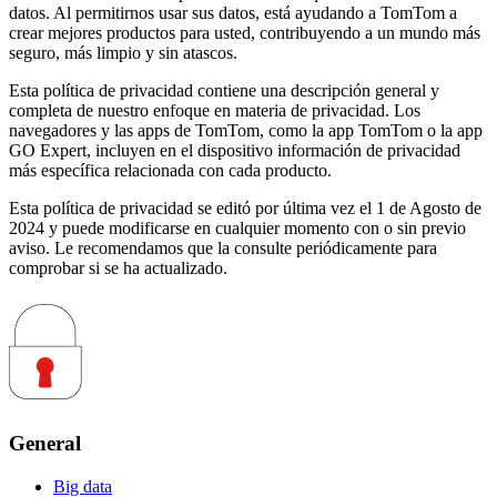
datos. Al permitirnos usar sus datos, está ayudando a TomTom a
crear mejores productos para usted, contribuyendo a un mundo más
seguro, más limpio y sin atascos.
Esta política de privacidad contiene una descripción general y
completa de nuestro enfoque en materia de privacidad. Los
navegadores y las apps de TomTom, como la app TomTom o la app
GO Expert, incluyen en el dispositivo información de privacidad
más específica relacionada con cada producto.
Esta política de privacidad se editó por última vez el 1 de Agosto de
2024 y puede modificarse en cualquier momento con o sin previo
aviso. Le recomendamos que la consulte periódicamente para
comprobar si se ha actualizado.
General
Big data