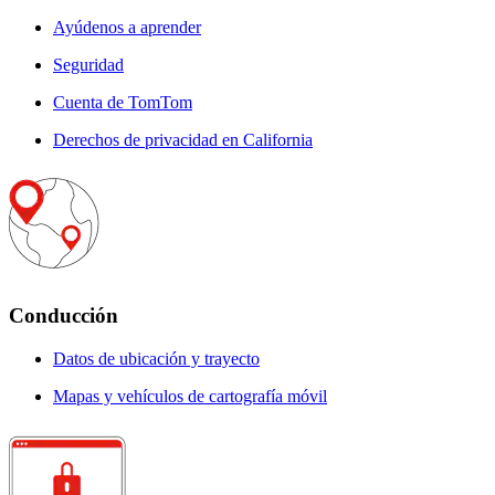
Ayúdenos a aprender
Seguridad
Cuenta de TomTom
Derechos de privacidad en California
Conducción
Datos de ubicación y trayecto
Mapas y vehículos de cartografía móvil