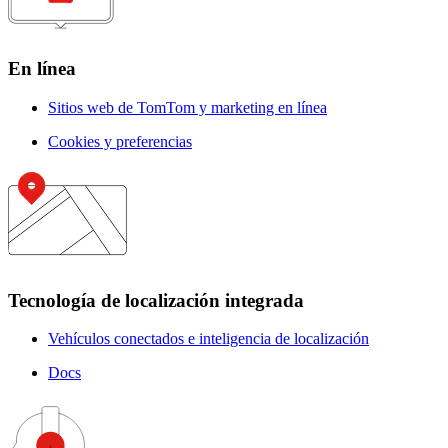
En línea
Sitios web de TomTom y marketing en línea
Cookies y preferencias
Tecnología de localización integrada
Vehículos conectados e inteligencia de localización
Docs