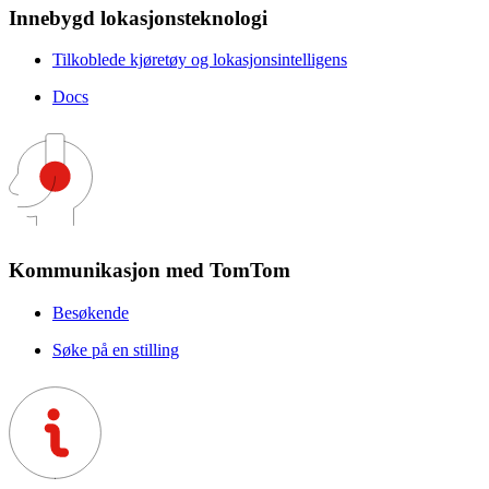
Innebygd lokasjonsteknologi
Tilkoblede kjøretøy og lokasjonsintelligens
Docs
Kommunikasjon med TomTom
Besøkende
Søke på en stilling