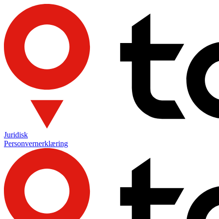
Juridisk
Personvernerklæring