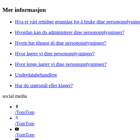
Mer informasjon
Hva er vårt rettslige grunnlag for å bruke dine personopplysnin
Hvordan kan du administrere dine personopplysninger?
Hvem har tilgang til dine personopplysninger?
Hvor lagrer vi dine personopplysninger?
Hvor lenge lagrer vi dine personopplysninger?
Underdatabehandlere
Har du spørsmål eller klager?
social media
/
TomTom
/
TomTom
/
TomTom