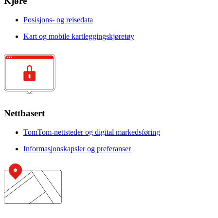
Kjøre
Posisjons- og reisedata
Kart og mobile kartleggingskjøretøy
Nettbasert
TomTom-nettsteder og digital markedsføring
Informasjonskapsler og preferanser