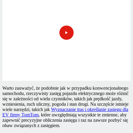
Warto zauważyć, że podobnie jak w przypadku konwencjonalnego
samochodu, rzeczywisty zasięg pojazdu elektrycznego może różnić
się w zależności od wielu czynników, takich jak prędkość jazdy,
wzniesienia, ruch uliczny, pogoda i stan drogi. Na szczęście istnieje
wiele narzędzi, takich jak
Wyznaczanie tras i określanie zasięgu dla
EV firmy TomTom
, które uwzględniają wszystkie te zmienne, aby
zapewnić precyzyjne obliczenia zasięgu i raz na zawsze pozbyć się
obaw związanych z zasięgiem.