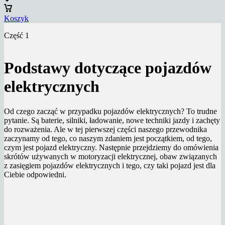
Koszyk
Część 1
Podstawy dotyczące pojazdów
elektrycznych
Od czego zacząć w przypadku pojazdów elektrycznych? To trudne
pytanie. Są baterie, silniki, ładowanie, nowe techniki jazdy i zachęty
do rozważenia. Ale w tej pierwszej części naszego przewodnika
zaczynamy od tego, co naszym zdaniem jest początkiem, od tego,
czym jest pojazd elektryczny. Następnie przejdziemy do omówienia
skrótów używanych w motoryzacji elektrycznej, obaw związanych
z zasięgiem pojazdów elektrycznych i tego, czy taki pojazd jest dla
Ciebie odpowiedni.