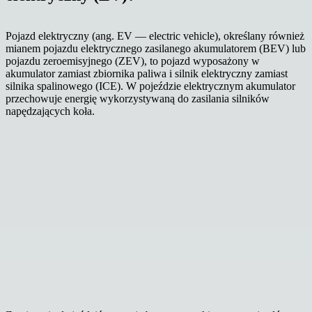
Pojazd elektryczny (ang. EV — electric vehicle), określany również
mianem pojazdu elektrycznego zasilanego akumulatorem (BEV) lub
pojazdu zeroemisyjnego (ZEV), to pojazd wyposażony w
akumulator zamiast zbiornika paliwa i silnik elektryczny zamiast
silnika spalinowego (ICE). W pojeździe elektrycznym akumulator
przechowuje energię wykorzystywaną do zasilania silników
napędzających koła.