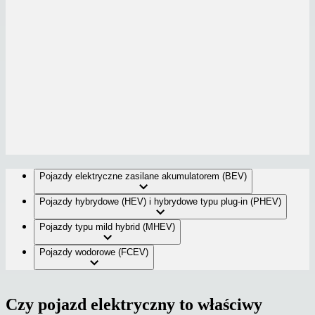
Pojazdy elektryczne zasilane akumulatorem (BEV)
Pojazdy hybrydowe (HEV) i hybrydowe typu plug-in (PHEV)
Pojazdy typu mild hybrid (MHEV)
Pojazdy wodorowe (FCEV)
Czy pojazd elektryczny to właściwy