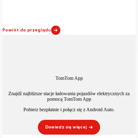
Powrót do przeglądu
TomTom App
Znajdź najbliższe stacje ładowania pojazdów elektrycznych za
pomocą TomTom App
Pobierz bezpłatnie i połącz się z
Android Auto
.
Dowiedz się więcej