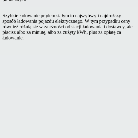
Szybkie ładowanie prądem stałym to najszybszy i najdroższy
sposób ładowania pojazdu elektrycznego. W tym przypadku ceny
również różnią się w zależności od stacji ładowania i dostawcy, ale
płacisz albo za minutę, albo za zużyty kWh, plus za opłatę za
ładowanie.