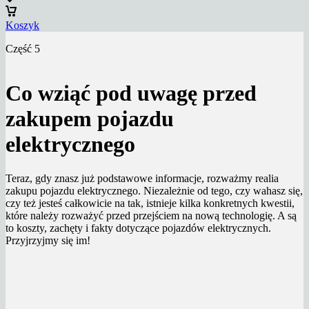
Koszyk
Część 5
Co wziąć pod uwagę przed
zakupem pojazdu
elektrycznego
Teraz, gdy znasz już podstawowe informacje, rozważmy realia
zakupu pojazdu elektrycznego. Niezależnie od tego, czy wahasz się,
czy też jesteś całkowicie na tak, istnieje kilka konkretnych kwestii,
które należy rozważyć przed przejściem na nową technologię. A są
to koszty, zachęty i fakty dotyczące pojazdów elektrycznych.
Przyjrzyjmy się im!