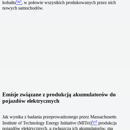
kobaltu
⁽²⁶⁾
, w połowie wszystkich produkowanych przez nich
nowych samochodów.
Emisje związane z produkcją akumulatorów do
pojazdów elektrycznych
Jak wynika z badania przeprowadzonego przez Massachusetts
Institute of Technology Energy Initiative (MITei)
⁽²⁷⁾
produkcja
pojazdów elektrycznych, a zwłaszcza ich akumulatorów, ma