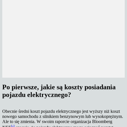
Po pierwsze, jakie są koszty posiadania
pojazdu elektrycznego?
Obecnie średni koszt pojazdu elektrycznego jest wyższy niż koszt
nowego samochodu z silnikiem benzynowym lub wysokoprężnym.
Ale to się zmienia. W swoim raporcie organizacja Bloomberg