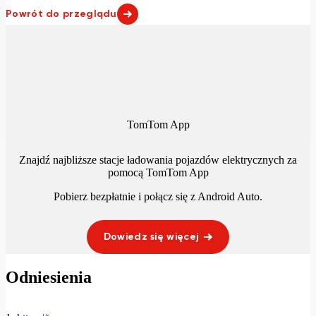
Powrót do przeglądu
TomTom App
Znajdź najbliższe stacje ładowania pojazdów elektrycznych za
pomocą TomTom App
Pobierz bezpłatnie i połącz się z
Android Auto
.
Dowiedz się więcej
Odniesienia