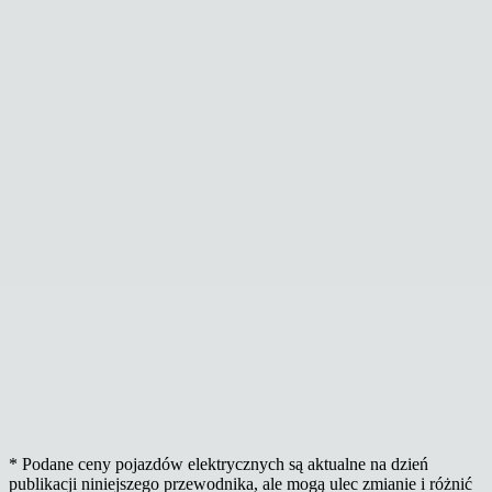
* Podane ceny pojazdów elektrycznych są aktualne na dzień
publikacji niniejszego przewodnika, ale mogą ulec zmianie i różnić