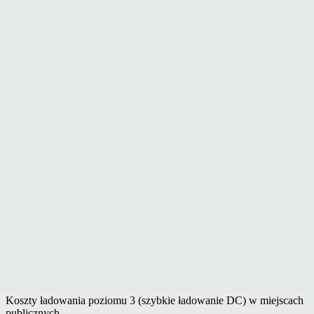
Koszty ładowania poziomu 3 (szybkie ładowanie DC) w miejscach
publicznych