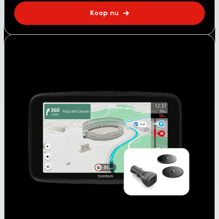
Koop nu