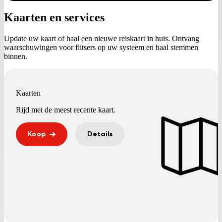
Kaarten en services
Update uw kaart of haal een nieuwe reiskaart in huis. Ontvang
waarschuwingen voor flitsers op uw systeem en haal stemmen
binnen.
Kaarten
Rijd met de meest recente kaart.
Koop
Details