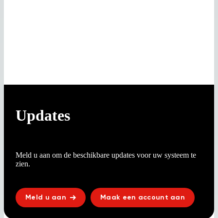
Updates
Meld u aan om de beschikbare updates voor uw systeem te
zien.
Meld u aan
Maak een account aan