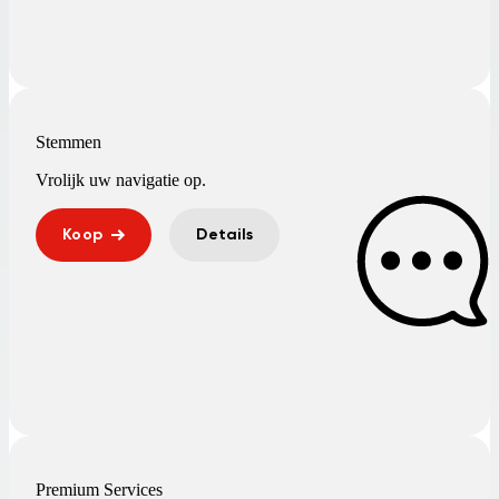
Stemmen
Vrolijk uw navigatie op.
Koop
Details
Premium Services