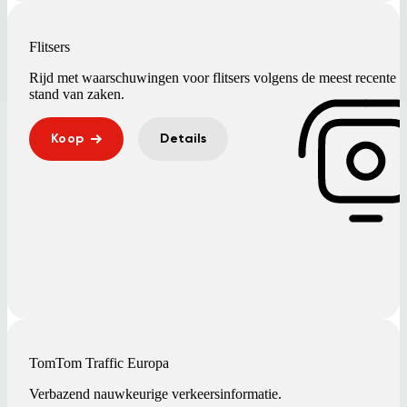
Flitsers
Rijd met waarschuwingen voor flitsers volgens de meest recente
stand van zaken.
Koop
Details
TomTom Traffic Europa
Verbazend nauwkeurige verkeersinformatie.