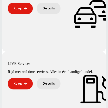
Koop
Details
LIVE Services
Rijd met real time services. Alles in één handige bundel.
Koop
Details