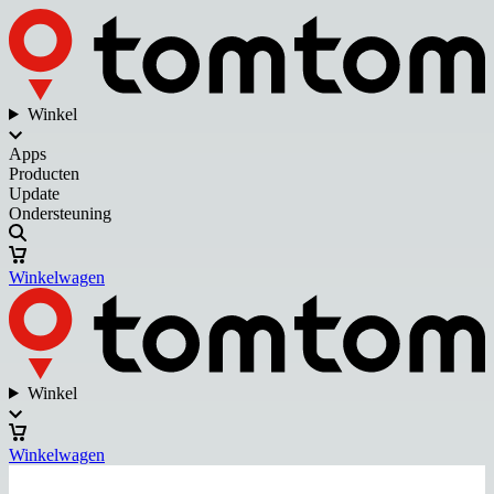
Winkel
Apps
Producten
Update
Ondersteuning
Winkelwagen
Winkel
Winkelwagen