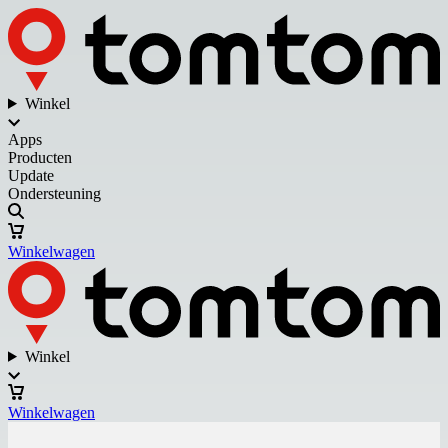
Winkel
Apps
Producten
Update
Ondersteuning
Winkelwagen
Winkel
Winkelwagen