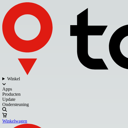
Winkel
Apps
Producten
Update
Ondersteuning
Winkelwagen