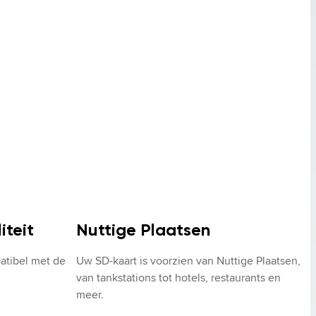
iteit
Nuttige Plaatsen
atibel met de 
Uw SD-kaart is voorzien van Nuttige Plaatsen, 
van tankstations tot hotels, restaurants en 
meer.