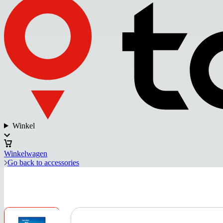
Winkel
Winkelwagen
Go back to accessories