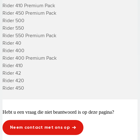
Rider 410 Premium Pack

Rider 450 Premium Pack

Rider 500

Rider 550

Rider 550 Premium Pack

­Rider 40

­Rider 400

­Rider 400 Premium Pack

­Rider 410

­Rider 42

­Rider 420

­Rider 450
Hebt u een vraag die niet beantwoord is op deze pagina?
Neem contact met ons op