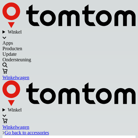
Winkel
Apps
Producten
Update
Ondersteuning
Winkelwagen
Winkel
Winkelwagen
Go back to accessories