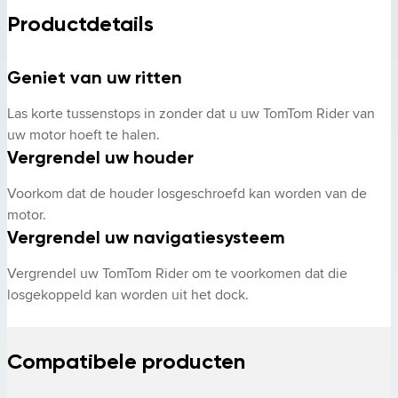
Productdetails
Geniet van uw ritten
Las korte tussenstops in zonder dat u uw TomTom Rider van 
uw motor hoeft te halen.
Vergrendel uw houder
Voorkom dat de houder losgeschroefd kan worden van de 
motor.
Vergrendel uw navigatiesysteem
Vergrendel uw TomTom Rider om te voorkomen dat die 
losgekoppeld kan worden uit het dock.
Compatibele producten