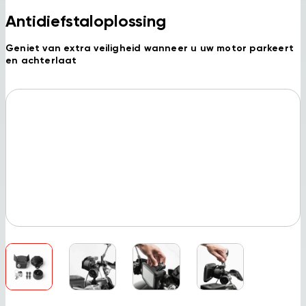
Antidiefstaloplossing
Geniet van extra veiligheid wanneer u uw motor parkeert
en achterlaat