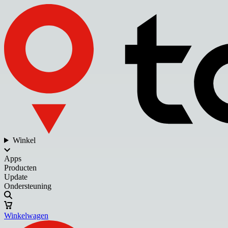
Winkel
Apps
Producten
Update
Ondersteuning
Winkelwagen