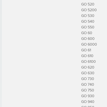
GO 520

GO 5200

GO 530

GO 540

GO 550

GO 60

GO 600

GO 6000

GO 61

GO 610

GO 6100

GO 620

GO 630

GO 730

GO 740

GO 750

GO 930

GO 940
