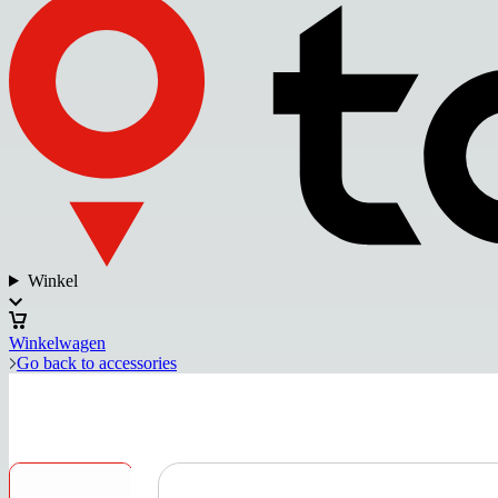
Winkel
Winkelwagen
Go back to accessories