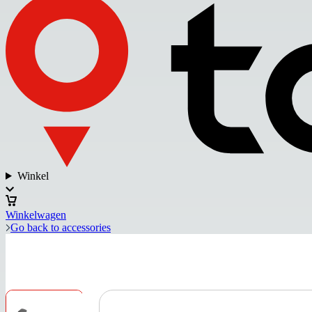
Winkel
Winkelwagen
Go back to accessories