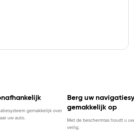
nafhankelijk
Berg uw navigaties
gemakkelijk op
atiesysteem gemakkelijk over 
aar uw auto.
Met de beschermtas houdt u uw
veilig.