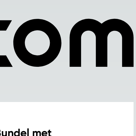
Bundel met