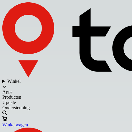
Winkel
Apps
Producten
Update
Ondersteuning
Winkelwagen