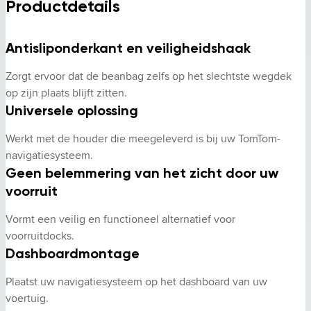
Productdetails
Antisliponderkant en veiligheidshaak
Zorgt ervoor dat de beanbag zelfs op het slechtste wegdek 
op zijn plaats blijft zitten.
Universele oplossing
Werkt met de houder die meegeleverd is bij uw TomTom-
navigatiesysteem.
Geen belemmering van het zicht door uw
voorruit
Vormt een veilig en functioneel alternatief voor 
voorruitdocks.
Dashboardmontage
Plaatst uw navigatiesysteem op het dashboard van uw 
voertuig.