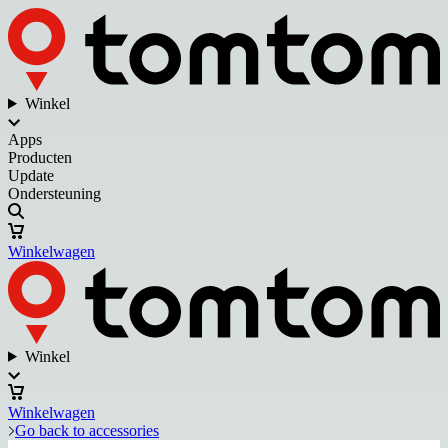
Winkel
Apps
Producten
Update
Ondersteuning
Winkelwagen
Winkel
Winkelwagen
Go back to accessories