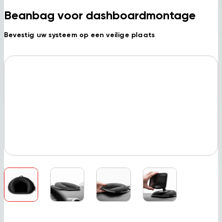
Beanbag voor dashboardmontage
Bevestig uw systeem op een veilige plaats