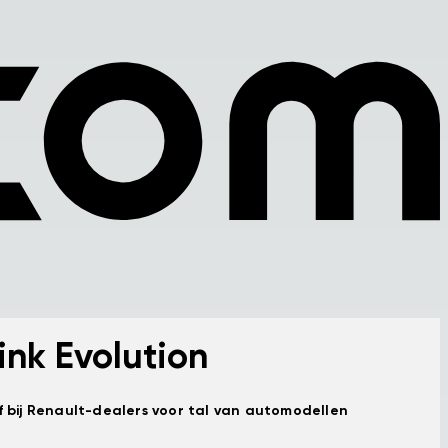
ink Evolution
ef bij Renault-dealers voor tal van automodellen