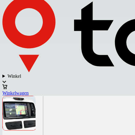
Winkel
Winkelwagen