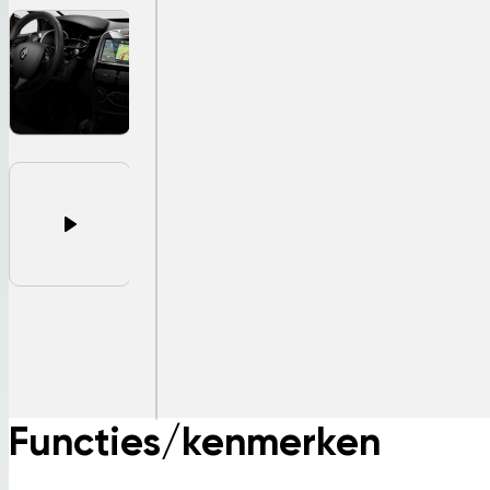
Functies/kenmerken