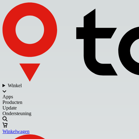
Winkel
Apps
Producten
Update
Ondersteuning
Winkelwagen