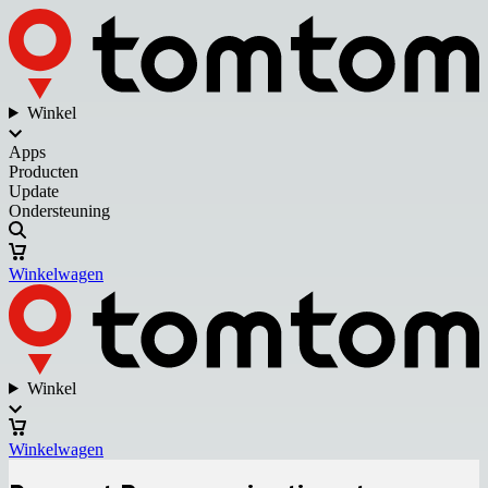
Winkel
Apps
Producten
Update
Ondersteuning
Winkelwagen
Winkel
Winkelwagen