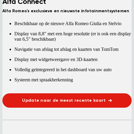
Alfa Connect
Alfa Romeo's exclusieve en nieuwste infotainmentsystemen
Beschikbaar op de nieuwe Alfa Romeo Giulia en Stelvio
Display van 8,8" met een hoge resolutie (er is ook een display
van 6,5" beschikbaar)
Navigatie van afslag tot afslag en kaarten van TomTom
Display met widgetweergave en 3D-kaarten
Volledig geïntegreerd in het dashboard van uw auto
Systeem met spraakherkenning
Update naar de meest recente kaart