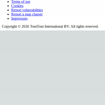
Terms of use
Cookies
Report vulnerabilities
Report a map change
Impressum
Copyright ©
2026
TomTom International BV. All rights reserved.