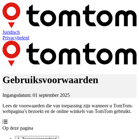
Juridisch
Privacybeleid
Gebruiksvoorwaarden
Ingangsdatum: 01 september 2025
Lees de voorwaarden die van toepassing zijn wanneer u TomTom-
webpagina’s bezoekt en de online winkels van TomTom gebruikt.
Op deze pagina