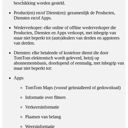
beschikking worden gesteld.
Product(en) en/of Dienst(en)
: gezamenlijk de Producten,
Diensten en/of Apps.
Wederverkoper
: elke online of offline wederverkoper die
Producten, Diensten en Apps verkoopt, met inbegrip van
maar niet beperkt tot (auto)dealers van derden en appstores
van derden.
Diensten
: elke betalende of kosteloze dienst die door
TomTom elektronisch wordt geleverd, hetzij op
abonnementsbasis, doorlopend of eenmalig, met inbegrip van
maar niet beperkt tot:
Apps
TomTom Maps (vooraf geïnstalleerd of gedownload)
Informatie over flitsers
Verkeersinformatie
Plaatsen van belang
Weersinformatie