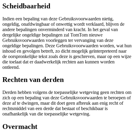
Scheidbaarheid
Indien een bepaling van deze Gebruiksvoorwaarden nietig,
ongeldig, onafdwingbaar of onwettig wordt verklaard, blijven de
andere bepalingen onverminderd van kracht. In het geval van
dergelijke ongeldige bepalingen zal TomTom nieuwe
Gebruiksvoorwaarden voorleggen ter vervanging van deze
ongeldige bepalingen. Deze Gebruiksvoorwaarden worden, wat hun
inhoud en gevolgen betreft, zo dicht mogelijk geïnterpreteerd naar
de oorspronkelijke tekst zoals deze is geschreven, maar op een wijze
die toelaat dat er daadwerkelijk rechten aan kunnen worden
ontleend.
Rechten van derden
Derden hebben volgens de toepasselijke wetgeving geen rechten om
zich op een bepaling van deze Gebruiksvoorwaarden te beroepen of
deze af te dwingen, maar dit doet geen afbreuk aan enig recht of
rechtsmiddel van een derde dat bestaat of beschikbaar is
onafhankelijk van die toepasselijke wetgeving.
Overmacht