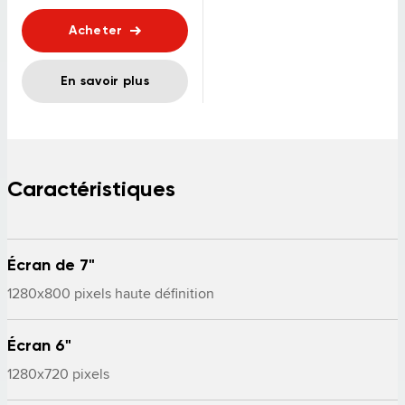
Acheter
En savoir plus
Caractéristiques
Écran de 7"
1280x800 pixels haute définition
Écran 6"
1280x720 pixels