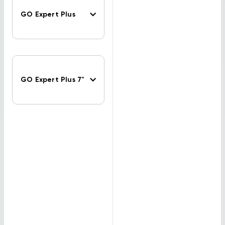
GO Expert Plus
GO Expert Plus 7"