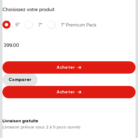
Choisissez votre produit
6"
7"
7" Premium Pack
399.00
Acheter
Comparer
Acheter
Livraison gratuite
Livraison prévue sous 2 à 5 jours ouvrés