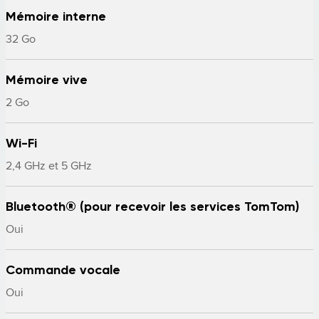
Mémoire interne
32 Go
Mémoire vive
2 Go
Wi-Fi
2,4 GHz et 5 GHz
Bluetooth® (pour recevoir les services TomTom)
Oui
Commande vocale
Oui