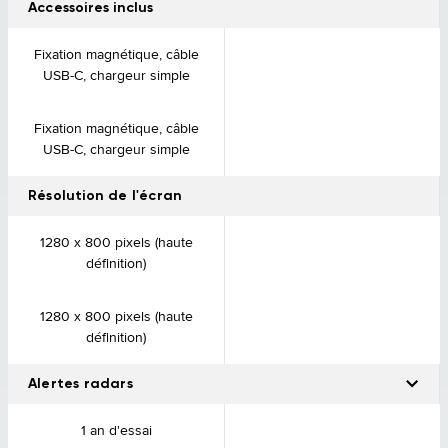
Accessoires inclus
Fixation magnétique, câble
USB-C, chargeur simple
Fixation magnétique, câble
USB-C, chargeur simple
Résolution de l'écran
1280 x 800 pixels (haute
définition)
1280 x 800 pixels (haute
définition)
Alertes radars
Soyez alerté à l'approche d'un radar.
1 an d'essai