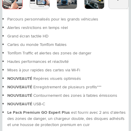
Parcours personnalisés pour les grands véhicules
Alertes restrictions en temps réel
Grand écran tactile HD
Cartes du monde TomTom fiables
TomTom Traffic et alertes des zones de danger
Hautes performances et réactivité
Mises à jour rapides des cartes via Wi-Fi
NOUVEAUTÉ
Repères visuels optimisés
NOUVEAUTÉ
Enregistrement de plusieurs profils***
NOUVEAUTÉ
Contournement des zones à faibles émissions
NOUVEAUTÉ
USB-C
Le Pack Premium GO Expert Plus
est fourni avec 2 ans d'alertes
des zones de danger, un chargeur double, des disques adhésifs
et une housse de protection premium en cuir