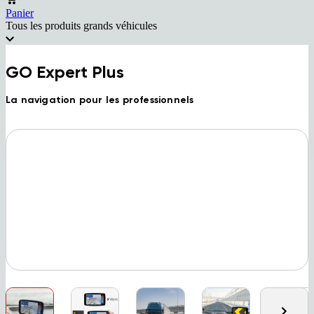
Panier
Tous les produits grands véhicules
GO Expert Plus
La navigation pour les professionnels