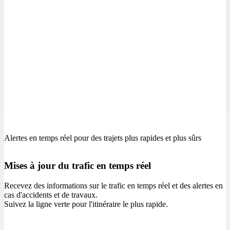
Alertes en temps réel pour des trajets plus rapides et plus sûrs
Mises à jour du trafic en temps réel
Recevez des informations sur le trafic en temps réel et des alertes en
cas d'accidents et de travaux.
Suivez la ligne verte pour l'itinéraire le plus rapide.