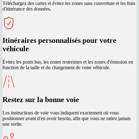
Téléchargez des cartes et évitez les zones sans couverture et les frais
d'itinérance des données.
Itinéraires personnalisés pour votre
véhicule
Évitez les ponts bas, les zones restreintes et les zones d'émission en
fonction de la taille et du chargement de votre véhicule.
Restez sur la bonne voie
Les instructions de voie vous indiquent exactement où vous
positionner avant d'en avoir besoin, afin que vous ne ratiez jamais
une sortie.