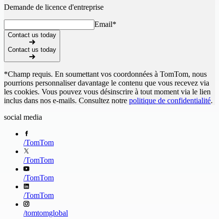
Demande de licence d'entreprise
Email
*
Contact us today
Contact us today
*Champ requis. En soumettant vos coordonnées à TomTom, nous
pourrions personnaliser davantage le contenu que vous recevez via
les cookies. Vous pouvez vous désinscrire à tout moment via le lien
inclus dans nos e-mails. Consultez notre
politique de confidentialité
.
social media
/
TomTom
/
TomTom
/
TomTom
/
TomTom
/
tomtomglobal