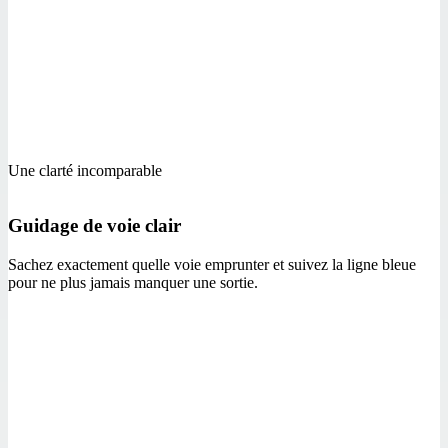
Une clarté incomparable
Guidage de voie clair
Sachez exactement quelle voie emprunter et suivez la ligne bleue
pour ne plus jamais manquer une sortie.