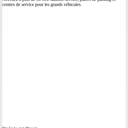
centres de service pour les grands véhicules.