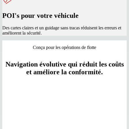
POI's pour votre véhicule
Des cartes claires et un guidage sans tracas réduisent les erreurs et
améliorent la sécurité.
Conçu pour les opérations de flotte
Navigation évolutive qui réduit les coûts
et améliore la conformité.