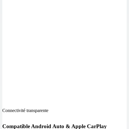
Connectivité transparente
Compatible Android Auto & Apple CarPlay