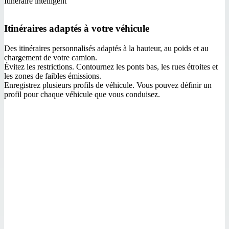
Itinéraire intelligent
Itinéraires adaptés à votre véhicule
Des itinéraires personnalisés adaptés à la hauteur, au poids et au
chargement de votre camion.
Évitez les restrictions. Contournez les ponts bas, les rues étroites et
les zones de faibles émissions.
Enregistrez plusieurs profils de véhicule. Vous pouvez définir un
profil pour chaque véhicule que vous conduisez.