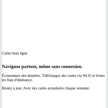
Cartes hors ligne
Naviguez partout, même sans connexion.
Économisez des données. Téléchargez des cartes via Wi‑Fi et évitez
les frais d'itinérance.
Restez à jour. Avec des cartes actualisées chaque semaine.