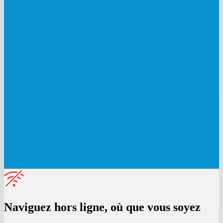
Naviguez hors ligne, où que vous soyez