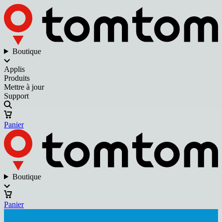
Boutique
Applis
Produits
Mettre à jour
Support
Panier
Boutique
Panier