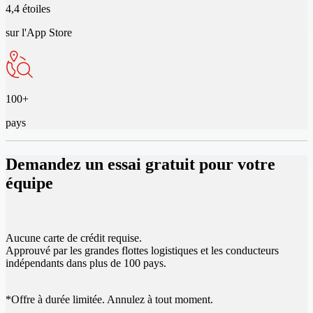
4,4 étoiles
sur l'App Store
100+
pays
Demandez un essai gratuit pour votre
équipe
Aucune carte de crédit requise.
Approuvé par les grandes flottes logistiques et les conducteurs
indépendants dans plus de 100 pays.
*Offre à durée limitée. Annulez à tout moment.