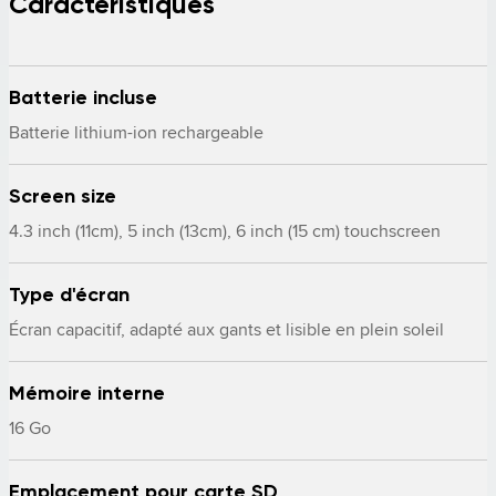
Caractéristiques
Batterie incluse
Batterie lithium-ion rechargeable
Screen size
4.3 inch (11cm), 5 inch (13cm), 6 inch (15 cm) touchscreen
Type d'écran
Écran capacitif, adapté aux gants et lisible en plein soleil
Mémoire interne
16 Go
Emplacement pour carte SD