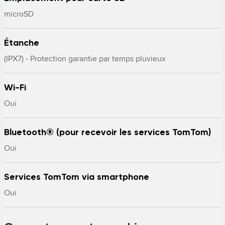
microSD
Étanche
(IPX7) - Protection garantie par temps pluvieux
Wi-Fi
Oui
Bluetooth® (pour recevoir les services TomTom)
Oui
Services TomTom via smartphone
Oui