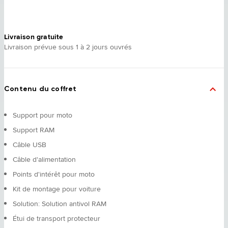
Livraison gratuite
Livraison prévue sous 1 à 2 jours ouvrés
Contenu du coffret
Support pour moto
Support RAM
Câble USB
Câble d'alimentation
Points d'intérêt pour moto
Kit de montage pour voiture
Solution: Solution antivol RAM
Étui de transport protecteur