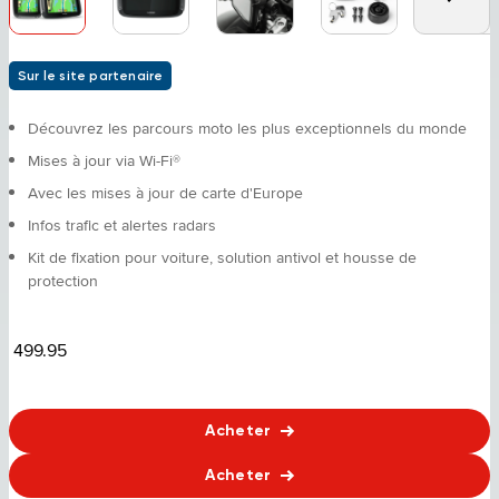
Sur le site partenaire
Découvrez les parcours moto les plus exceptionnels du monde
Mises à jour via Wi-Fi®
Avec les mises à jour de carte d'Europe
Infos trafic et alertes radars
Kit de fixation pour voiture, solution antivol et housse de
protection
499.95
Acheter
Acheter