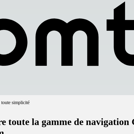
toute simplicité
e toute la gamme de navigation
m