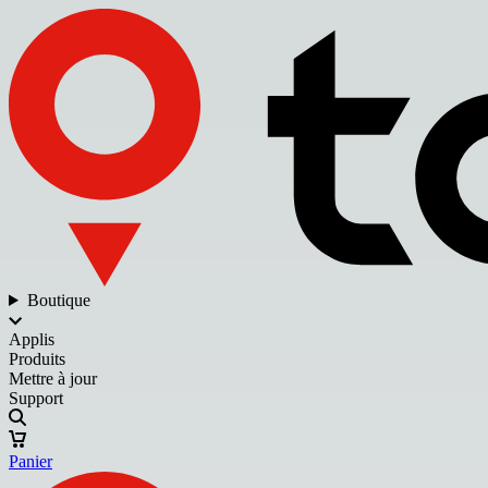
Boutique
Applis
Produits
Mettre à jour
Support
Panier