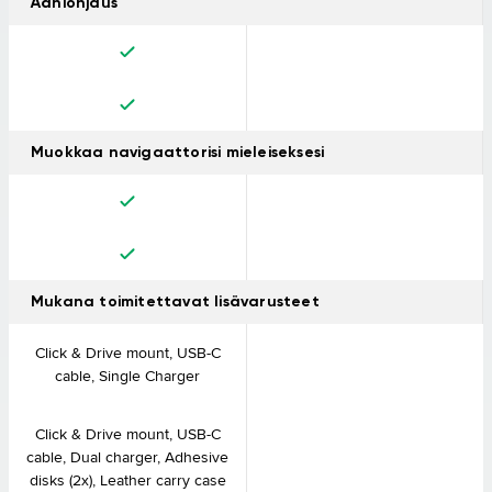
Ääniohjaus
Muokkaa navigaattorisi mieleiseksesi
Mukana toimitettavat lisävarusteet
Click & Drive mount, USB-C
cable, Single Charger
Click & Drive mount, USB-C
cable, Dual charger, Adhesive
disks (2x), Leather carry case