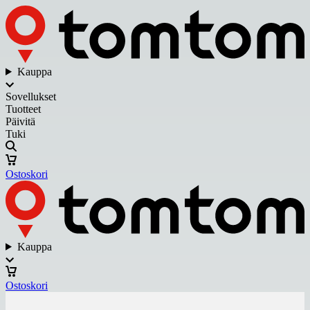
Kauppa
Sovellukset
Tuotteet
Päivitä
Tuki
Ostoskori
Kauppa
Ostoskori