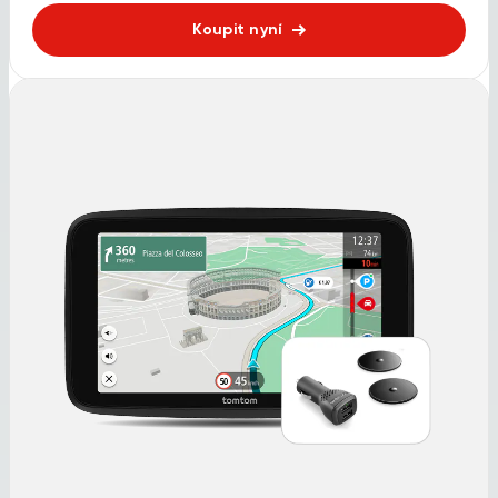
Koupit nyní