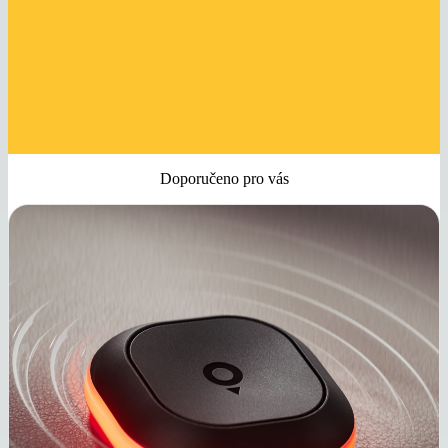
Doporučeno pro vás