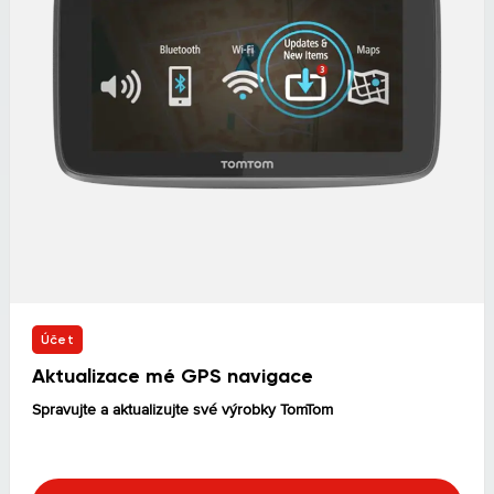
Účet
Aktualizace mé GPS navigace
Spravujte a aktualizujte své výrobky TomTom