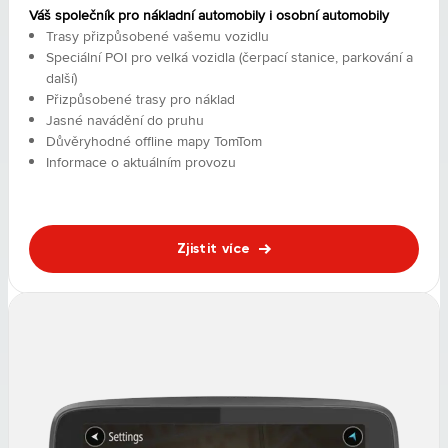
Váš společník pro nákladní automobily i osobní automobily
Trasy přizpůsobené vašemu vozidlu
Speciální POI pro velká vozidla (čerpací stanice, parkování a
další)
Přizpůsobené trasy pro náklad
Jasné navádění do pruhu
Důvěryhodné offline mapy TomTom
Informace o aktuálním provozu
Zjistit více