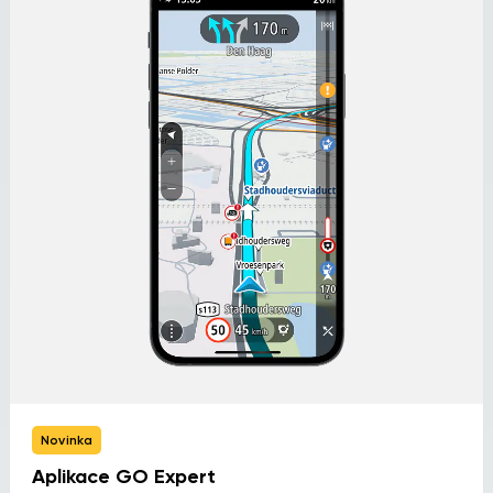
Novinka
Aplikace GO Expert