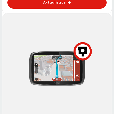
Aktualizace