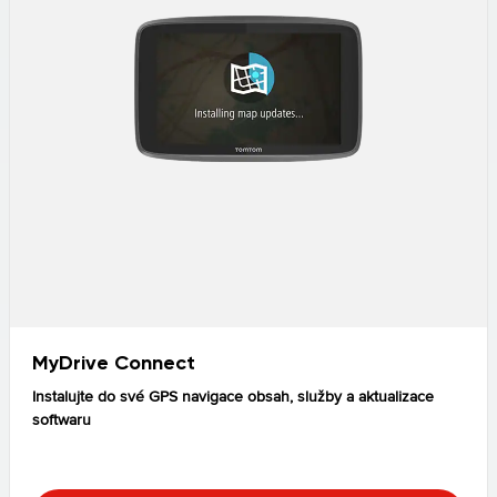
MyDrive Connect
Instalujte do své GPS navigace obsah, služby a aktualizace
softwaru