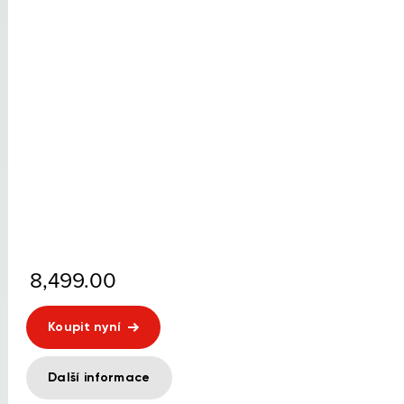
8,499.00
Koupit nyní
Další informace