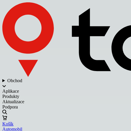
Obchod
Aplikace
Produkty
Aktualizace
Podpora
Košík
Automobil