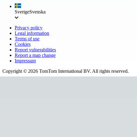
Sverige
Svenska
Privacy policy
Legal information
Terms of use
Cookies
Report vulnerabilities
Report a map change
Impressum
Copyright ©
2026
TomTom International BV. All rights reserved.