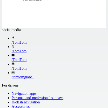
social media
/
TomTom
/
TomTom
/
TomTom
/
TomTom
/
tomtomglobal
For drivers
Navigation apps
Personal and professional sat navs
In-dash navigation
Accessories