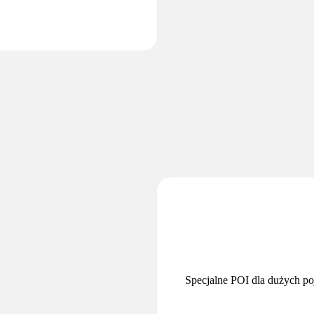
Specjalne POI dla dużych p