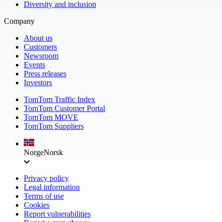
Diversity and inclusion
Company
About us
Customers
Newsroom
Events
Press releases
Investors
TomTom Traffic Index
TomTom Customer Portal
TomTom MOVE
TomTom Suppliers
Norge
Norsk
Privacy policy
Legal information
Terms of use
Cookies
Report vulnerabilities