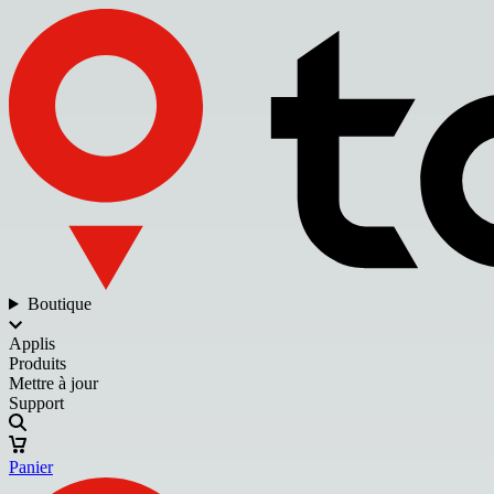
Boutique
Applis
Produits
Mettre à jour
Support
Panier