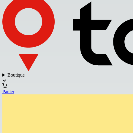
Boutique
Panier