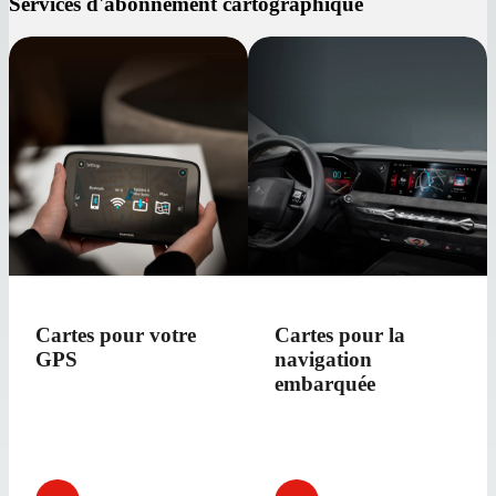
Services d'abonnement cartographique
Cartes pour votre
Cartes pour la
GPS
navigation
embarquée