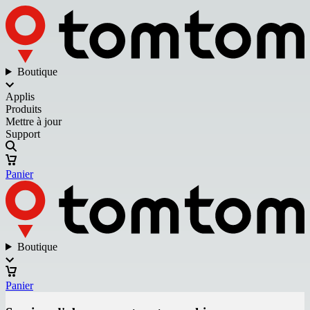
Boutique
Applis
Produits
Mettre à jour
Support
Panier
Boutique
Panier