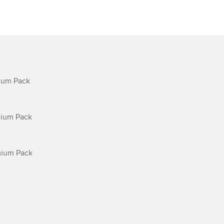
ium Pack

ium Pack

mium Pack
