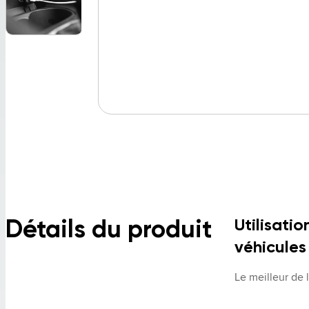
Détails du produit
Utilisatio
véhicules
Le meilleur de 