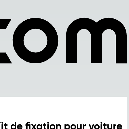
it de fixation pour voiture