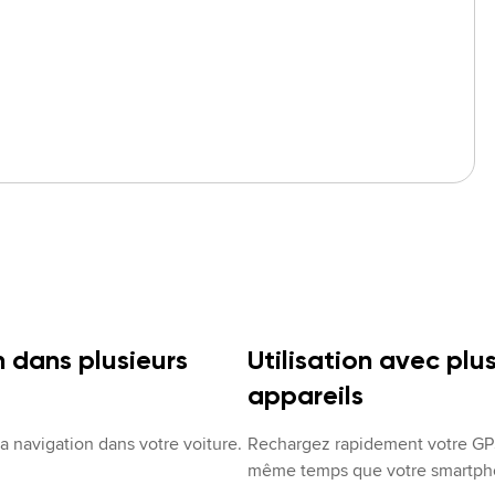
n dans plusieurs
Utilisation avec plu
appareils
la navigation dans votre voiture.
Rechargez rapidement votre GP
même temps que votre smartph