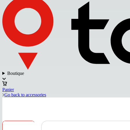
Boutique
Panier
Go back to accessories