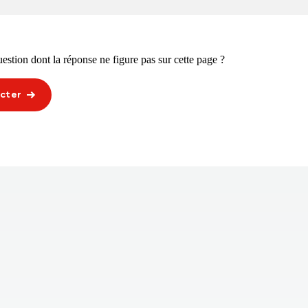
stion dont la réponse ne figure pas sur cette page ?
cter