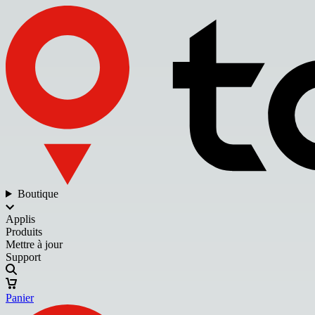
Boutique
Applis
Produits
Mettre à jour
Support
Panier