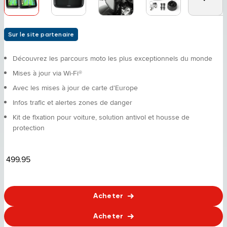
Sur le site partenaire
Découvrez les parcours moto les plus exceptionnels du monde
Mises à jour via Wi-Fi®
Avec les mises à jour de carte d'Europe
Infos trafic et alertes zones de danger
Kit de fixation pour voiture, solution antivol et housse de
protection
499.95
Acheter
Acheter