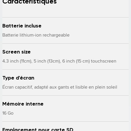
Caractéristiques
Batterie incluse
Batterie lithium-ion rechargeable
Screen size
4.3 inch (11cm), 5 inch (13cm), 6 inch (15 cm) touchscreen
Type d'écran
Écran capacitif, adapté aux gants et lisible en plein soleil
Mémoire interne
16 Go
Emplacement pour carte SD