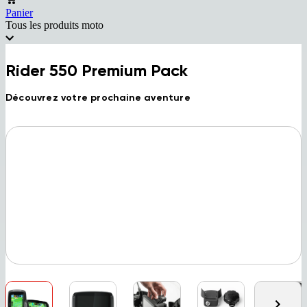
Panier
Tous les produits moto
Rider 550 Premium Pack
Découvrez votre prochaine aventure