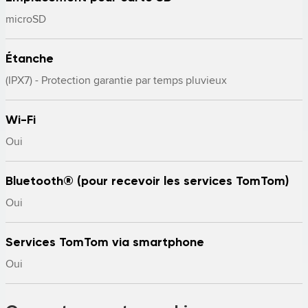
microSD
Étanche
(IPX7) - Protection garantie par temps pluvieux
Wi-Fi
Oui
Bluetooth® (pour recevoir les services TomTom)
Oui
Services TomTom via smartphone
Oui