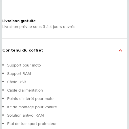
Livraison gratuite
Livraison prévue sous 3 à 4 jours ouvrés
Contenu du coffret
Support pour moto
Support RAM
Câble USB
Câble d'alimentation
Points d'intérêt pour moto
Kit de montage pour voiture
Solution antivol RAM
Étui de transport protecteur