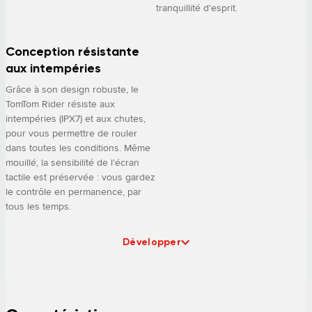
tranquillité d'esprit.
Conception résistante
aux intempéries
Grâce à son design robuste, le
TomTom Rider résiste aux
intempéries (IPX7) et aux chutes,
pour vous permettre de rouler
dans toutes les conditions. Même
mouillé, la sensibilité de l'écran
tactile est préservée : vous gardez
le contrôle en permanence, par
tous les temps.
Développer