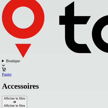
Boutique
Panier
Accessoires
Afficher le filtre
Afficher le filtre