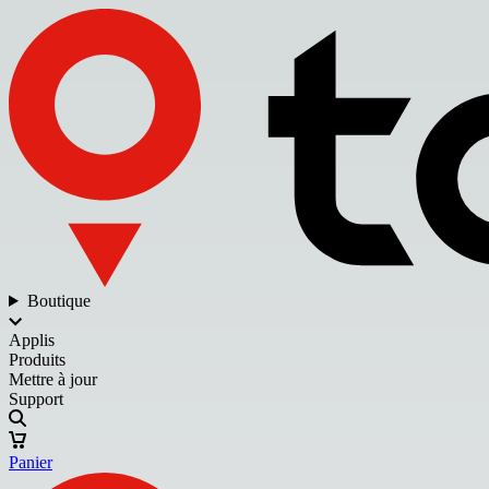
Boutique
Applis
Produits
Mettre à jour
Support
Panier