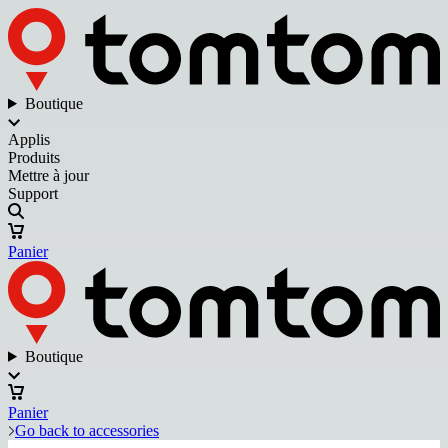
Boutique
Applis
Produits
Mettre à jour
Support
Panier
Boutique
Panier
Go back to accessories