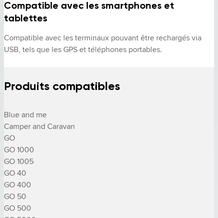
Compatible avec les smartphones et
tablettes
Compatible avec les terminaux pouvant être rechargés via 
USB, tels que les GPS et téléphones portables.
Produits compatibles
Blue and me

Camper and Caravan

GO

GO 1000

GO 1005

GO 40

GO 400

GO 50

GO 500
