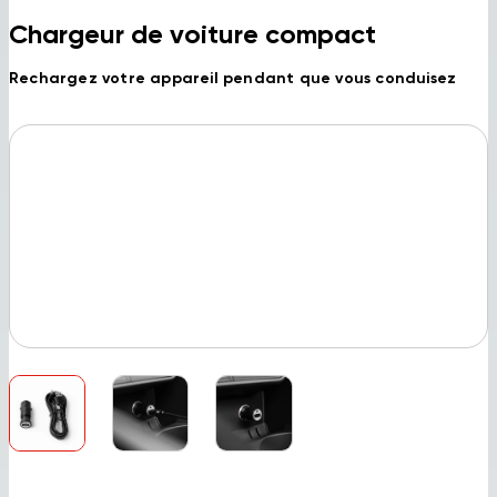
Chargeur de voiture compact
Rechargez votre appareil pendant que vous conduisez