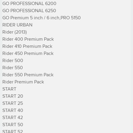
GO PROFESSIONAL 6200

GO PROFESSIONAL 6250

GO Premium 5 inch / 6 inch,PRO 5150

RIDER URBAN

Rider (2013)

Rider 400 Premium Pack

Rider 410 Premium Pack

Rider 450 Premium Pack

Rider 500

Rider 550

Rider 550 Premium Pack

Rider Premium Pack

START

START 20

START 25

START 40

START 42

START 50

START 52
