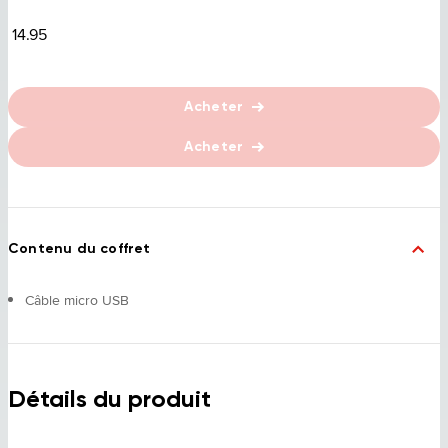
14.95
Acheter
Acheter
Contenu du coffret
Câble micro USB
Détails du produit