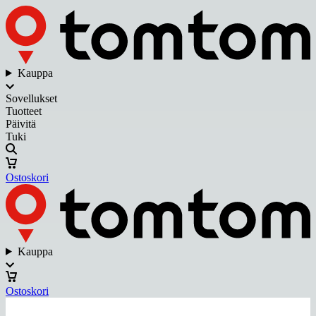
Kauppa
Sovellukset
Tuotteet
Päivitä
Tuki
Ostoskori
Kauppa
Ostoskori