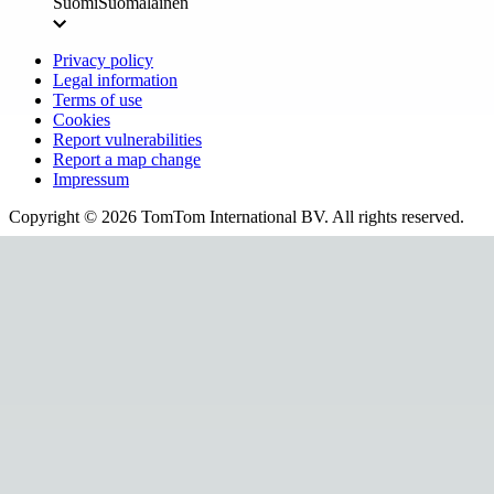
Suomi
Suomalainen
Privacy policy
Legal information
Terms of use
Cookies
Report vulnerabilities
Report a map change
Impressum
Copyright ©
2026
TomTom International BV. All rights reserved.