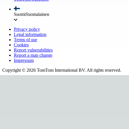
Suomi
Suomalainen
Privacy policy
Legal information
Terms of use
Cookies
Report vulnerabilities
Report a map change
Impressum
Copyright ©
2026
TomTom International BV. All rights reserved.