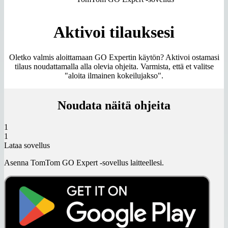
Aktivoi tilauksesi
Oletko valmis aloittamaan GO Expertin käytön? Aktivoi ostamasi
tilaus noudattamalla alla olevia ohjeita. Varmista, että et valitse
"aloita ilmainen kokeilujakso".
Noudata näitä ohjeita
1
1
Lataa sovellus
Asenna TomTom GO Expert -sovellus laitteellesi.