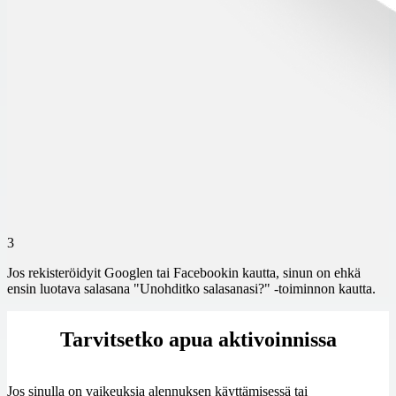
3
Jos rekisteröidyit Googlen tai Facebookin kautta, sinun on ehkä
ensin luotava salasana "Unohditko salasanasi?" -toiminnon kautta.
Tarvitsetko apua aktivoinnissa
Jos sinulla on vaikeuksia alennuksen käyttämisessä tai