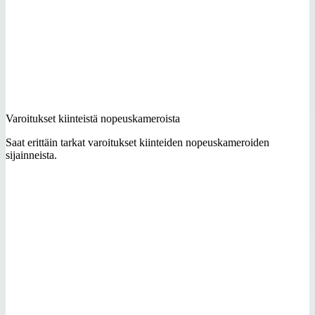
Varoitukset kiinteistä nopeuskameroista
Saat erittäin tarkat varoitukset kiinteiden nopeuskameroiden
sijainneista.