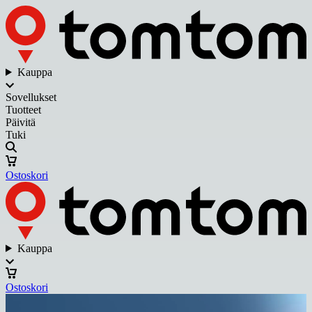
Kauppa
Sovellukset
Tuotteet
Päivitä
Tuki
Ostoskori
Kauppa
Ostoskori