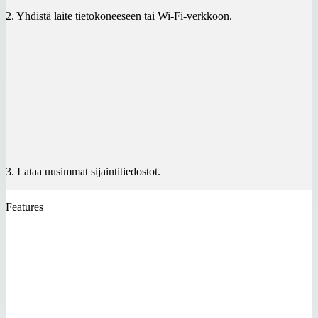
2. Yhdistä laite tietokoneeseen tai Wi-Fi-verkkoon.
3. Lataa uusimmat sijaintitiedostot.
Features