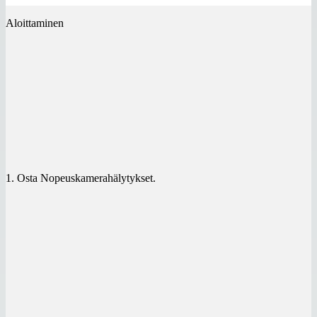
Aloittaminen
1. Osta Nopeuskamerahälytykset.