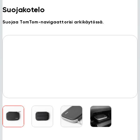
Suojakotelo
Suojaa TomTom-navigaattorisi arkikäytössä.