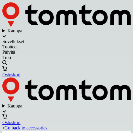
Kauppa
Sovellukset
Tuotteet
Päivitä
Tuki
Ostoskori
Kauppa
Ostoskori
Go back to accessories