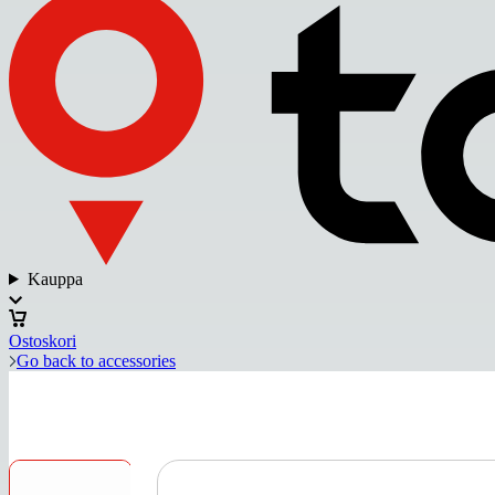
Kauppa
Ostoskori
Go back to accessories