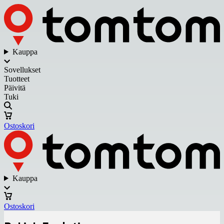
Kauppa
Sovellukset
Tuotteet
Päivitä
Tuki
Ostoskori
Kauppa
Ostoskori