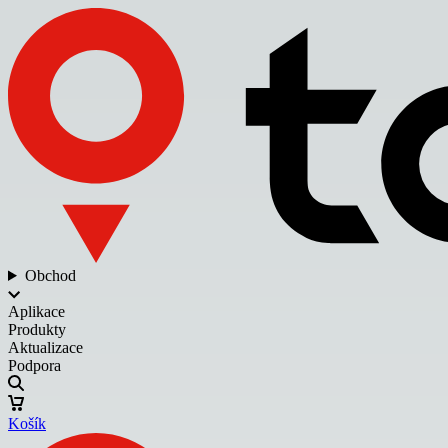
Obchod
Aplikace
Produkty
Aktualizace
Podpora
Košík