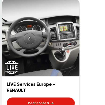
LIVE Services Europe -
RENAULT
Podrobnosti