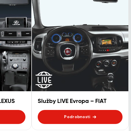
 LEXUS
Služby LIVE Evropa – FIAT
Podrobnosti