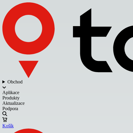
Obchod
Aplikace
Produkty
Aktualizace
Podpora
Košík