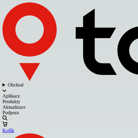
Obchod
Aplikace
Produkty
Aktualizace
Podpora
Košík