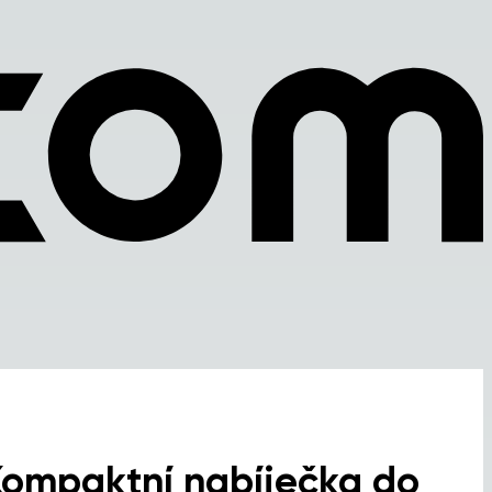
Kompaktní nabíječka do