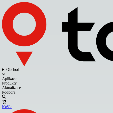
Obchod
Aplikace
Produkty
Aktualizace
Podpora
Košík