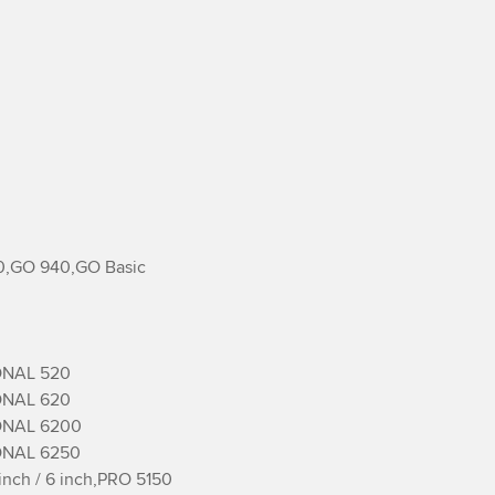
,GO 940,GO Basic

NAL 520

NAL 620

NAL 6200

NAL 6250

nch / 6 inch,PRO 5150
